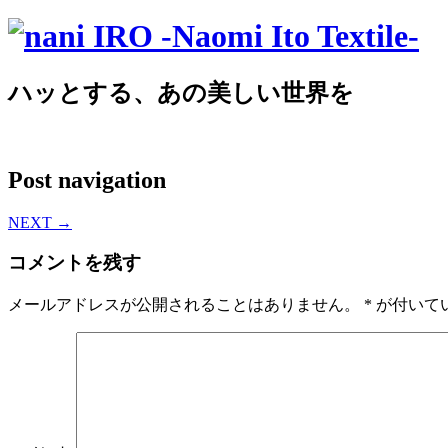
ハッとする、あの美しい世界を
Post navigation
NEXT
→
コメントを残す
メールアドレスが公開されることはありません。
*
が付いて