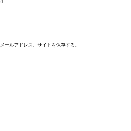
メールアドレス、サイトを保存する。