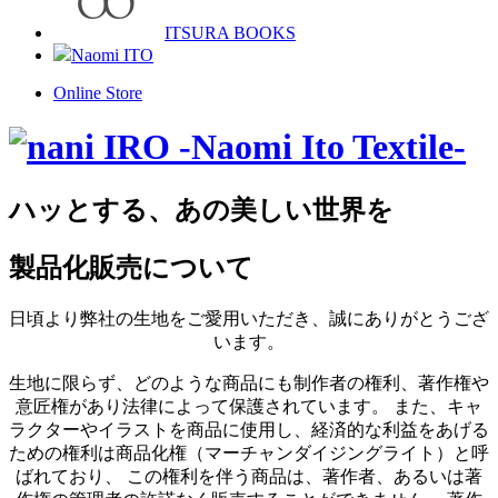
ITSURA BOOKS
Naomi ITO
Online Store
ハッとする、あの美しい世界を
製品化販売について
日頃より弊社の生地をご愛用いただき、誠にありがとうござ
います。
生地に限らず、どのような商品にも制作者の権利、著作権や
意匠権があり法律によって保護されています。 また、キャ
ラクターやイラストを商品に使用し、経済的な利益をあげる
ための権利は商品化権（マーチャンダイジングライト）と呼
ばれており、 この権利を伴う商品は、著作者、あるいは著