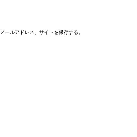
メールアドレス、サイトを保存する。