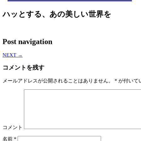
ハッとする、あの美しい世界を
Post navigation
NEXT
→
コメントを残す
メールアドレスが公開されることはありません。
*
が付いて
コメント
名前
*