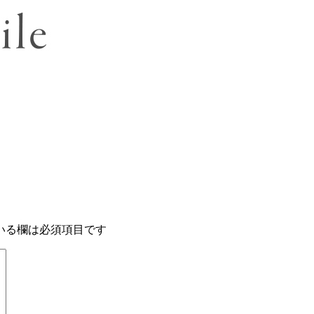
いる欄は必須項目です