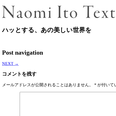
ハッとする、あの美しい世界を
Post navigation
NEXT
→
コメントを残す
メールアドレスが公開されることはありません。
*
が付いて