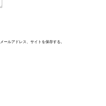
メールアドレス、サイトを保存する。