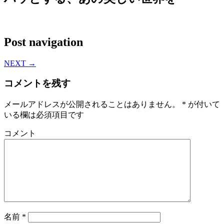
Post navigation
NEXT
→
コメントを残す
メールアドレスが公開されることはありません。
*
が付いて
いる欄は必須項目です
コメント
名前
*