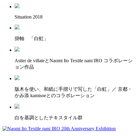
Situation 2018
掛軸 「白虹」
Astier de villateとNaomi Ito Textile nani IRO コラボレーシ
ョン作品
版木を使い、和紙に手摺りで写した「白虹」／ 京都・
かみ添 kamisoeとのコラボレーション
白を基調としたテキスタイル群