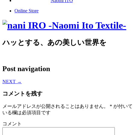
Naomi ITO
Online Store
ハッとする、あの美しい世界を
Post navigation
NEXT
→
コメントを残す
メールアドレスが公開されることはありません。
*
が付いて
いる欄は必須項目です
コメント