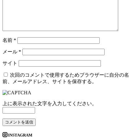
名前
*
メール
*
サイト
次回のコメントで使用するためブラウザーに自分の名
前、メールアドレス、サイトを保存する。
上に表示された文字を入力してください。
INSTAGRAM